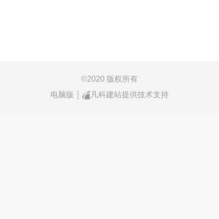
©
2020 版权所有
电脑版
凡科建站提供技术支持