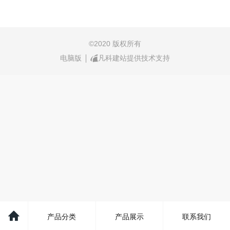
©
2020 版权所有
电脑版
凡科建站提供技术支持
产品分类
产品展示
联系我们